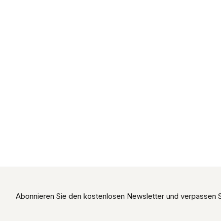
Abonnieren Sie den kostenlosen Newsletter und verpassen Si