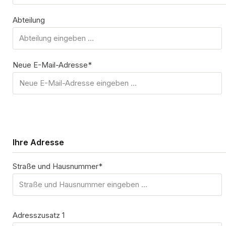
Abteilung
Neue E-Mail-Adresse*
Ihre Adresse
Straße und Hausnummer*
Adresszusatz 1