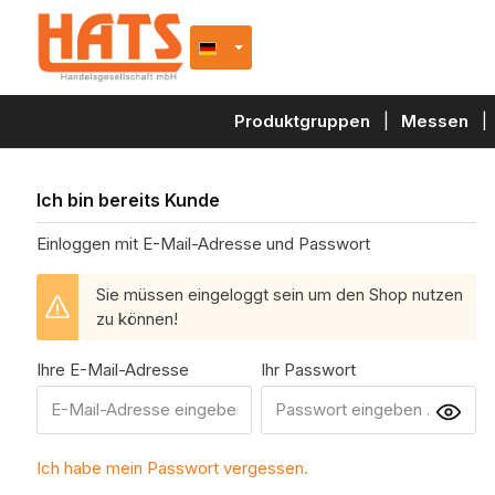
e springen
Zur Hauptnavigation springen
Produktgruppen
Messen
Ich bin bereits Kunde
Einloggen mit E-Mail-Adresse und Passwort
Sie müssen eingeloggt sein um den Shop nutzen
zu können!
Ihre E-Mail-Adresse
Ihr Passwort
Ich habe mein Passwort vergessen.