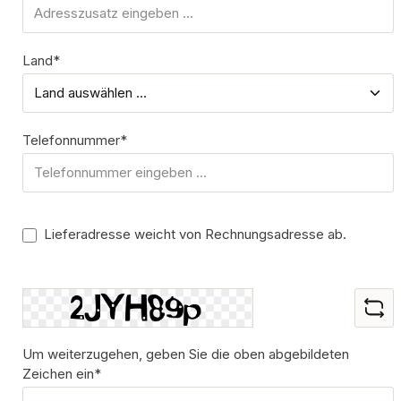
Land*
Telefonnummer*
Lieferadresse weicht von Rechnungsadresse ab.
Um weiterzugehen, geben Sie die oben abgebildeten
Zeichen ein*