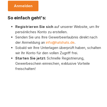
Anmelden
So einfach geht's:
Registrieren Sie sich
auf unserer Website, um Ihr
persönliches Konto zu erstellen.
Senden Sie uns Ihre Gewerbeerlaubnis direkt nach
der Anmeldung an
info@hatshats.de
.
Sobald wir Ihre Unterlagen überprüft haben, schalten
wir Ihr Konto für den vollen Zugriff frei.
Starten Sie jetzt:
Schnelle Registrierung,
Gewerbeschein einreichen, exklusive Vorteile
freischalten!