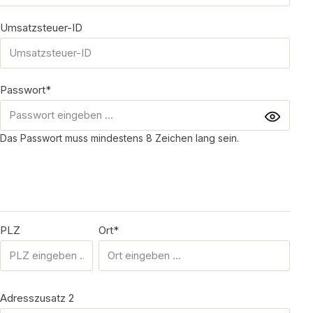
Umsatzsteuer-ID
Passwort*
Das Passwort muss mindestens 8 Zeichen lang sein.
PLZ
Ort*
Adresszusatz 2