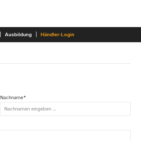
Ausbildung
Händler-Login
Nachname*