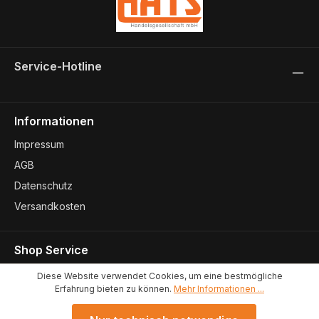
Service-Hotline
Informationen
Impressum
AGB
Datenschutz
Versandkosten
Shop Service
Kontakt
Diese Website verwendet Cookies, um eine bestmögliche
Erfahrung bieten zu können.
Mehr Informationen ...
Konformitätserklärungen
Standort