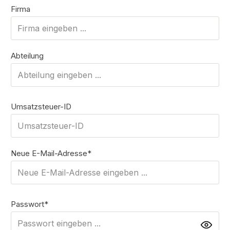
Firma
Abteilung
Umsatzsteuer-ID
Neue E-Mail-Adresse*
Passwort*