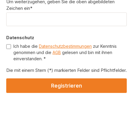
Um weiterzugehen, geben Sie die oben abgebildeten
Zeichen ein*
Datenschutz
Ich habe die
Datenschutzbestimmungen
zur Kenntnis
genommen und die
AGB
gelesen und bin mit ihnen
einverstanden. *
Die mit einem Stern (*) markierten Felder sind Pflichtfelder.
Registrieren