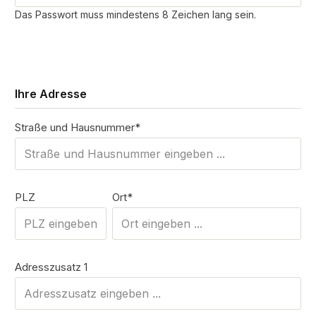
Das Passwort muss mindestens 8 Zeichen lang sein.
Ihre Adresse
Straße und Hausnummer*
PLZ
Ort*
Adresszusatz 1