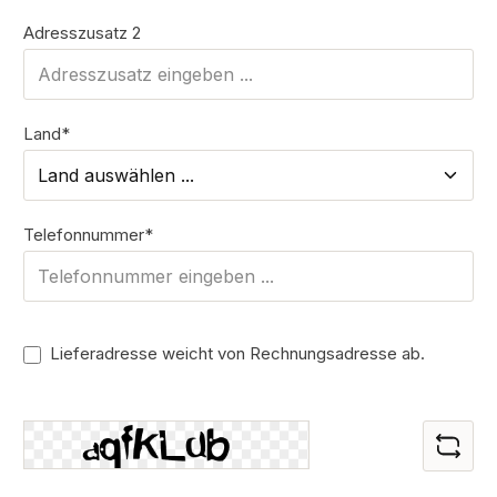
Adresszusatz 2
Land*
Telefonnummer*
Lieferadresse weicht von Rechnungsadresse ab.