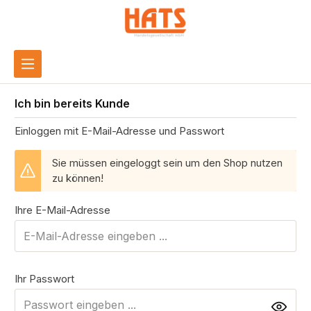
inhalt springen
Ich bin bereits Kunde
Einloggen mit E-Mail-Adresse und Passwort
Sie müssen eingeloggt sein um den Shop nutzen
zu können!
Ihre E-Mail-Adresse
Ihr Passwort