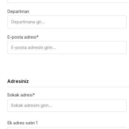
Departman
E-posta adresi*
Adresiniz
Sokak adresi*
Ek adres satırı 1