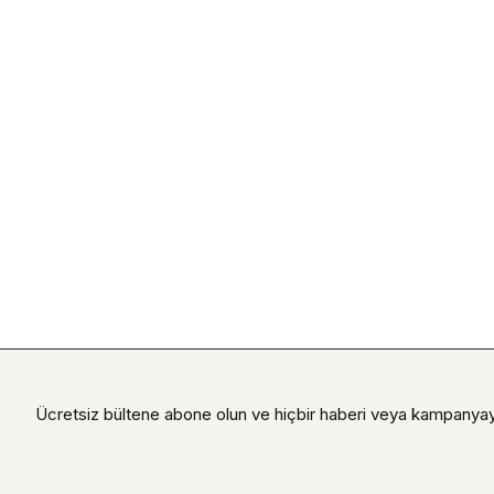
Ücretsiz bültene abone olun ve hiçbir haberi veya kampanyay