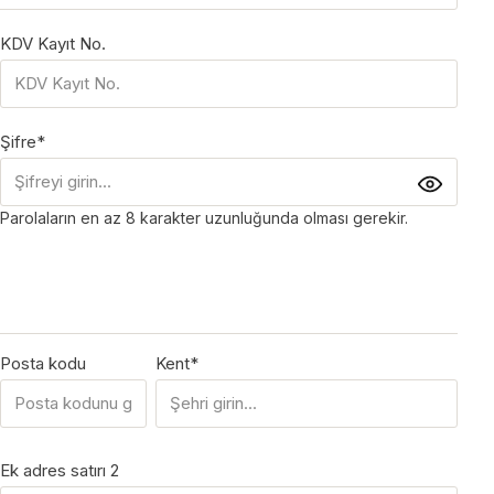
KDV Kayıt No.
Şifre*
Parolaların en az 8 karakter uzunluğunda olması gerekir.
Posta kodu
Kent*
Ek adres satırı 2