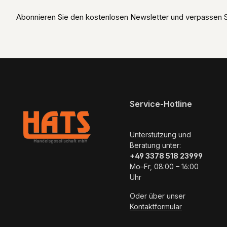
Abonnieren Sie den kostenlosen Newsletter und verpassen Si
Service-Hotline
Unterstützung und
Beratung unter:
+49 3378 518 23999
Mo–Fr, 08:00 – 16:00
Uhr
Oder über unser
Kontaktformular