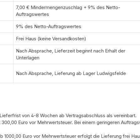
7,00 € Mindermengenzuschlag + 9% des Netto-
Auftragswertes
9% des Netto-Auftragswertes
Frei Haus (keine Versandkosten)
Nach Absprache, Lieferzeit beginnt nach Erhalt der
Unterlagen
Nach Absprache, Lieferung ab Lager Ludwigsfelde
e Lieferfrist von 4-8 Wochen ab Vertragsabschluss als vereinbart.
 300,00 Euro vor Mehrwertsteuer. Bei einem geringeren Auftrag
b 1000,00 Euro vor Mehrwertsteuer erfolgt die Lieferung frei Hau