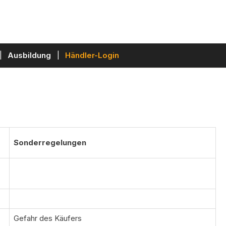
Ausbildung
Händler-Login
Sonderregelungen
Gefahr des Käufers