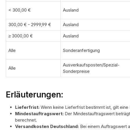
< 300,00 €
Ausland
300,00 € - 2999,99 €
Ausland
≥ 3000,00 €
Ausland
Alle
Sonderanfertigung
Ausverkaufsposten/Spezial-
Alle
Sonderpreise
Erläuterungen:
Lieferfrist:
Wenn keine Lieferfrist bestimmt ist, gilt ein
Mindestauftragswert:
Der Mindestauftragswert beträgt
berechnet.
Versandkosten Deutschland:
Bei einem Auftragswert a