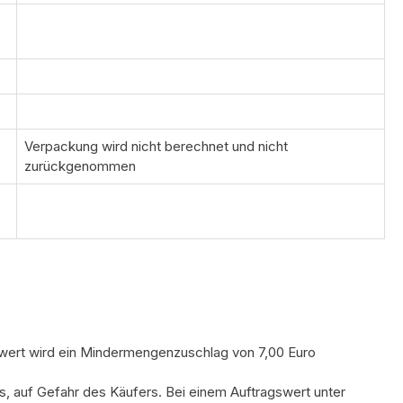
Verpackung wird nicht berechnet und nicht
zurückgenommen
swert wird ein Mindermengenzuschlag von 7,00 Euro
s, auf Gefahr des Käufers. Bei einem Auftragswert unter