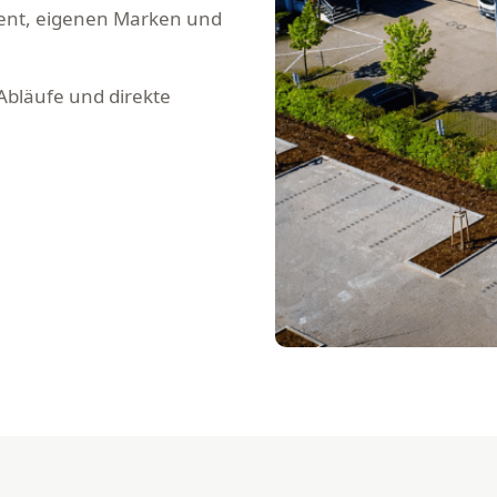
ment, eigenen Marken und
 Abläufe und direkte