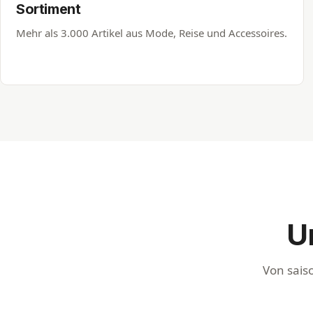
Sortiment
Mehr als 3.000 Artikel aus Mode, Reise und Accessoires.
U
Von sais