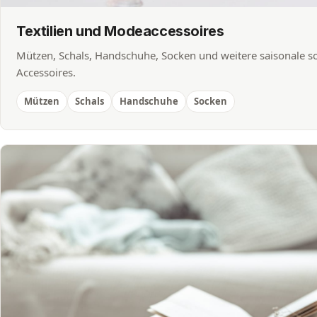
Textilien und Modeaccessoires
Mützen, Schals, Handschuhe, Socken und weitere saisonale s
Accessoires.
Mützen
Schals
Handschuhe
Socken