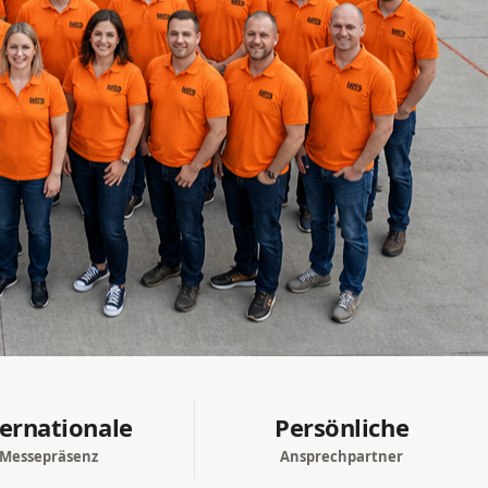
ternationale
Persönliche
Messepräsenz
Ansprechpartner