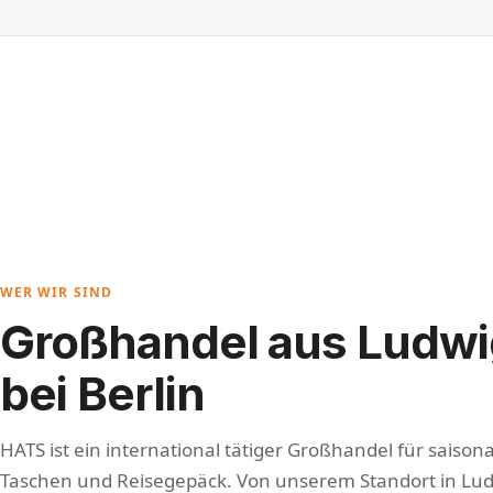
WER WIR SIND
Großhandel aus Ludwi
bei Berlin
HATS ist ein international tätiger Großhandel für saisonal
Taschen und Reisegepäck. Von unserem Standort in Ludw