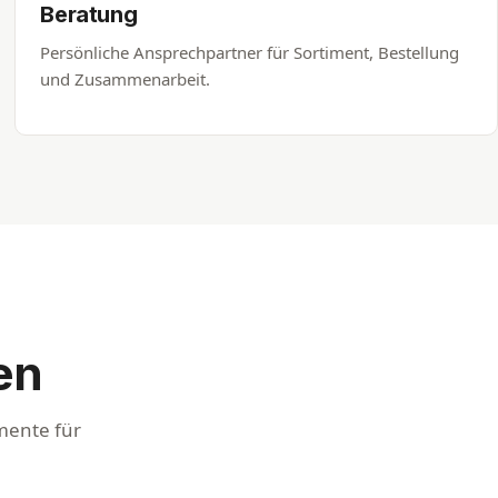
Beratung
Persönliche Ansprechpartner für Sortiment, Bestellung
und Zusammenarbeit.
en
mente für