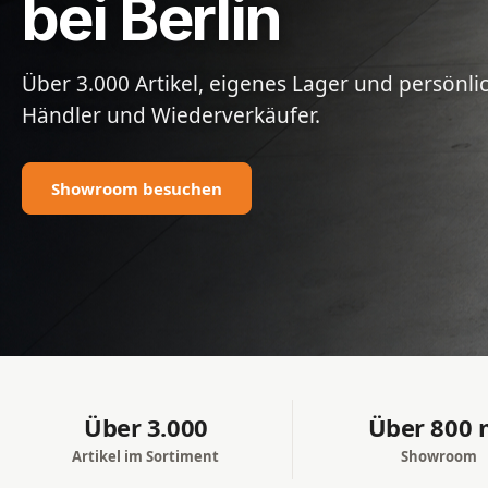
bei Berlin
Über 3.000 Artikel, eigenes Lager und persönl
Händler und Wiederverkäufer.
Showroom besuchen
Über 3.000
Über 800 
Artikel im Sortiment
Showroom