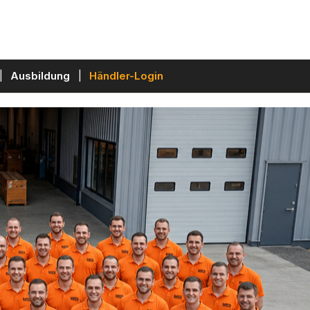
Ausbildung
Händler-Login