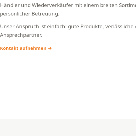
Händler und Wiederverkäufer mit einem breiten Sorti
persönlicher Betreuung.
Unser Anspruch ist einfach: gute Produkte, verlässliche
Ansprechpartner.
Kontakt aufnehmen →