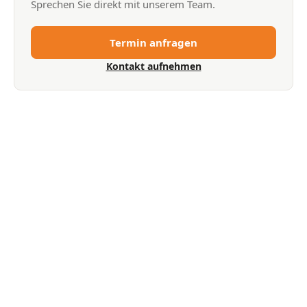
Sprechen Sie direkt mit unserem Team.
Termin anfragen
Kontakt aufnehmen