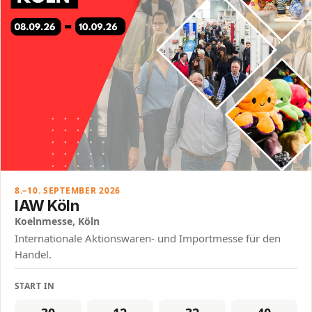
8.–10. SEPTEMBER 2026
IAW Köln
Koelnmesse, Köln
Internationale Aktionswaren- und Importmesse für den
Handel.
START IN