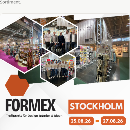
Sortiment.