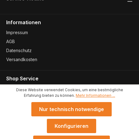
Informationen
Impressum
AGB
Datenschutz
Versandkosten
Shop Service
Kontakt
Diese Website verwendet Cookies, um eine bestmögliche
Erfahrung bieten zu können.
Mehr Informationen ...
Konformitätserklärungen
Standort
Nur technisch notwendige
Konfigurieren