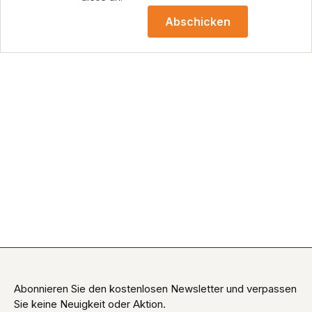
Abschicken
Abonnieren Sie den kostenlosen Newsletter und verpassen
Sie keine Neuigkeit oder Aktion.