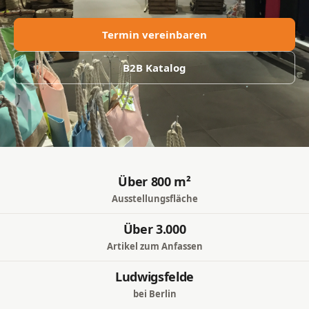
Termin vereinbaren
B2B Katalog
Über 800 m²
Ausstellungsfläche
Über 3.000
Artikel zum Anfassen
Ludwigsfelde
bei Berlin