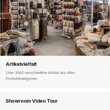
Artikelvielfalt
Über 3000 verschiedene Artikel aus allen
Produktkategorien
Showroom Video Tour