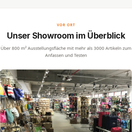
VOR ORT
Unser Showroom im Überblick
Über 800 m² Ausstellungsfläche mit mehr als 3000 Artikeln zum
Anfassen und Testen