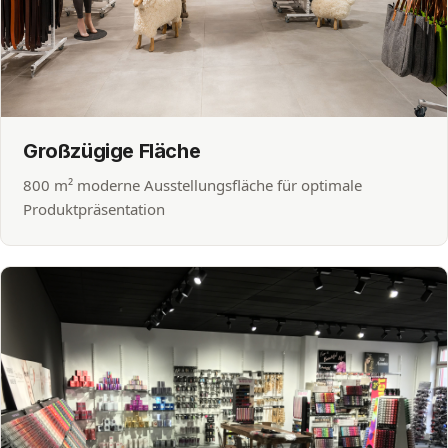
Großzügige Fläche
800 m² moderne Ausstellungsfläche für optimale
Produktpräsentation