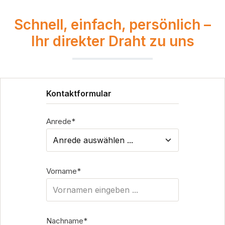
Schnell, einfach, persönlich –
Ihr direkter Draht zu uns
Kontaktformular
Anrede*
Vorname*
Nachname*