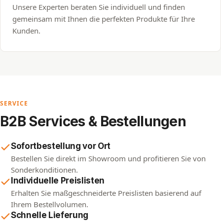
Unsere Experten beraten Sie individuell und finden
gemeinsam mit Ihnen die perfekten Produkte für Ihre
Kunden.
SERVICE
B2B Services & Bestellungen
Sofortbestellung vor Ort
Bestellen Sie direkt im Showroom und profitieren Sie von
Sonderkonditionen.
Individuelle Preislisten
Erhalten Sie maßgeschneiderte Preislisten basierend auf
Ihrem Bestellvolumen.
Schnelle Lieferung