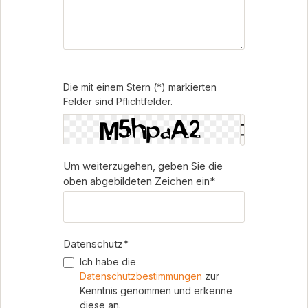
Die mit einem Stern (*) markierten
Felder sind Pflichtfelder.
Um weiterzugehen, geben Sie die
oben abgebildeten Zeichen ein*
Datenschutz*
Ich habe die
Datenschutzbestimmungen
zur
Kenntnis genommen und erkenne
diese an.