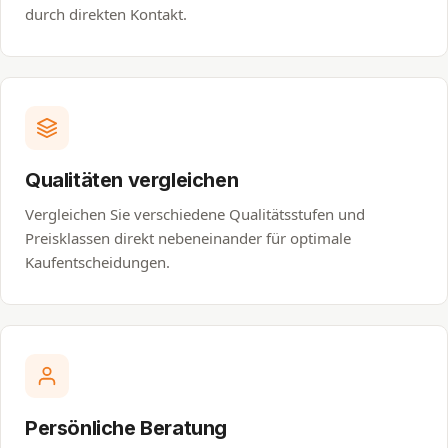
durch direkten Kontakt.
Qualitäten vergleichen
Vergleichen Sie verschiedene Qualitätsstufen und
Preisklassen direkt nebeneinander für optimale
Kaufentscheidungen.
Persönliche Beratung