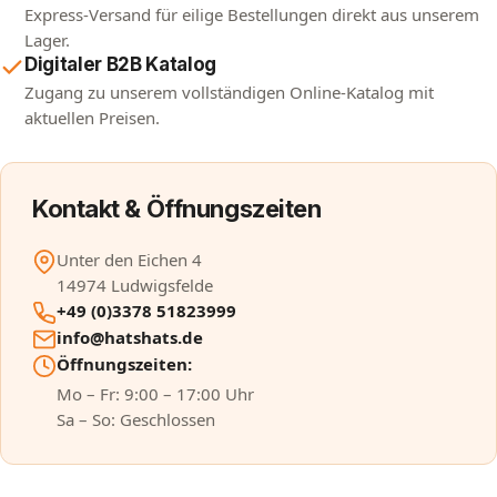
Express-Versand für eilige Bestellungen direkt aus unserem
Lager.
Digitaler B2B Katalog
Zugang zu unserem vollständigen Online-Katalog mit
aktuellen Preisen.
Kontakt & Öffnungszeiten
Unter den Eichen 4
14974 Ludwigsfelde
+49 (0)3378 51823999
info@hatshats.de
Öffnungszeiten:
Mo – Fr: 9:00 – 17:00 Uhr
Sa – So: Geschlossen