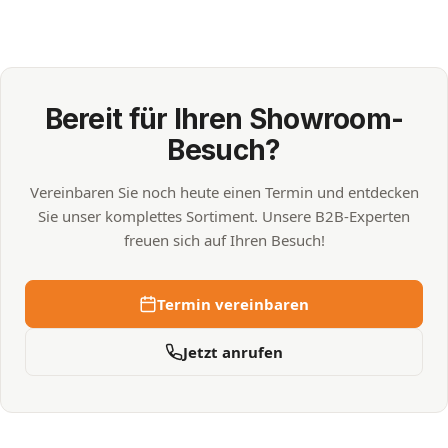
Bereit für Ihren Showroom-
Besuch?
Vereinbaren Sie noch heute einen Termin und entdecken
Sie unser komplettes Sortiment. Unsere B2B-Experten
freuen sich auf Ihren Besuch!
Termin vereinbaren
Jetzt anrufen