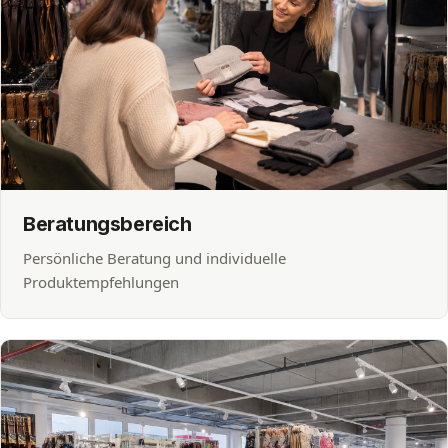
Beratungsbereich
Persönliche Beratung und individuelle
Produktempfehlungen